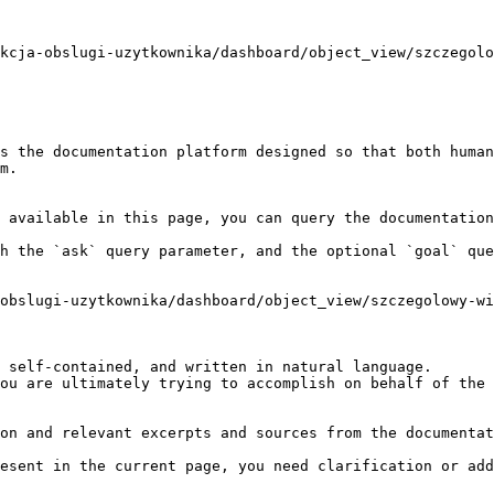
kcja-obslugi-uzytkownika/dashboard/object_view/szczegolo
s the documentation platform designed so that both human
m.

 available in this page, you can query the documentation
h the `ask` query parameter, and the optional `goal` que
obslugi-uzytkownika/dashboard/object_view/szczegolowy-wi
 self-contained, and written in natural language.

ou are ultimately trying to accomplish on behalf of the 
on and relevant excerpts and sources from the documentat
esent in the current page, you need clarification or add