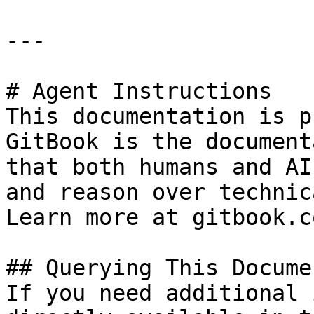
---

# Agent Instructions

This documentation is p
GitBook is the document
that both humans and AI
and reason over technic
Learn more at gitbook.co
## Querying This Docume
If you need additional 