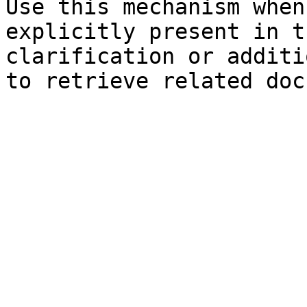
Use this mechanism when
explicitly present in t
clarification or additi