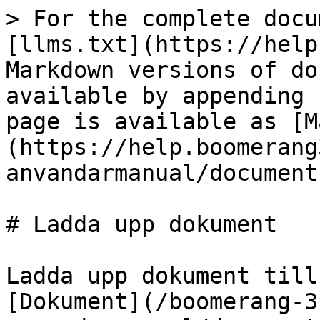
> For the complete docu
[llms.txt](https://help
Markdown versions of do
available by appending 
page is available as [M
(https://help.boomerang
anvandarmanual/document
# Ladda upp dokument

Ladda upp dokument till
[Dokument](/boomerang-3