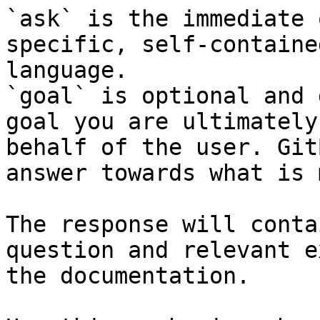
`ask` is the immediate 
specific, self-containe
language.

`goal` is optional and 
goal you are ultimately
behalf of the user. Git
answer towards what is 
The response will conta
question and relevant e
the documentation.
