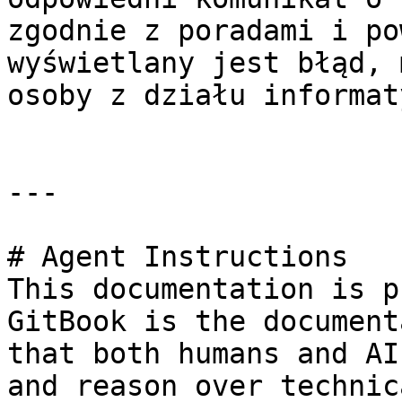
zgodnie z poradami i po
wyświetlany jest błąd, 
osoby z działu informat
---

# Agent Instructions

This documentation is p
GitBook is the document
that both humans and AI
and reason over technic