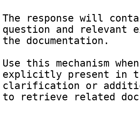
The response will conta
question and relevant e
the documentation.

Use this mechanism when
explicitly present in t
clarification or additi