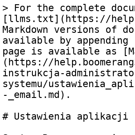
> For the complete docu
[llms.txt](https://help
Markdown versions of do
available by appending 
page is available as [M
(https://help.boomerang
instrukcja-administrato
systemu/ustawienia_apli
-_email.md).

# Ustawienia aplikacji 