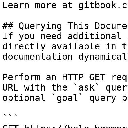
Learn more at gitbook.co
## Querying This Docume
If you need additional 
directly available in t
documentation dynamical
Perform an HTTP GET req
URL with the `ask` quer
optional `goal` query p
```
